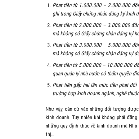
Phạt tiền từ 1.000.000 – 2.000.000 đồn
ghi trong Giấy chứng nhận đăng ký kinh 
Phạt tiền từ 2.000.000 – 3.000.000 đồn
mà không có Giấy chứng nhận đăng ký hộ
Phạt tiền từ 3.000.000 – 5.000.000 đồn
mà không có Giấy chứng nhận đăng ký do
Phạt tiền từ 5.000.000 – 10.000.000 đồng
quan quản lý nhà nước có thẩm quyền đìn
Phạt tiền gấp hai lần mức tiền phạt đối
trường hợp kinh doanh ngành, nghề thuộc
Như vậy, căn cứ vào những đối tượng được p
kinh doanh. Tuy nhiên khi không phải đăng
những quy định khác về kinh doanh mà Nhà n
thị…