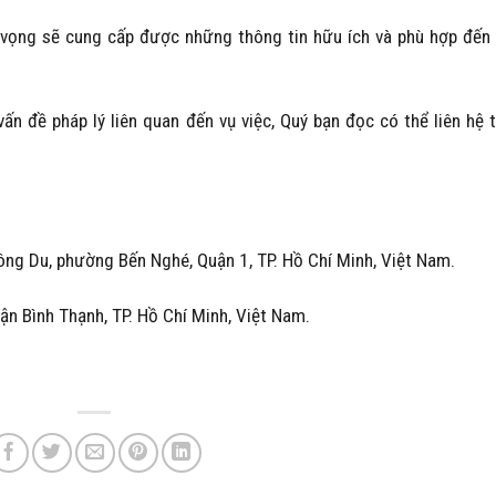
hy vọng sẽ cung cấp được những thông tin hữu ích và phù hợp đến
vấn đề pháp lý liên quan đến vụ việc, Quý bạn đọc có thể liên hệ 
ng Du, phường Bến Nghé, Quận 1, TP. Hồ Chí Minh, Việt Nam.
n Bình Thạnh, TP. Hồ Chí Minh, Việt Nam.