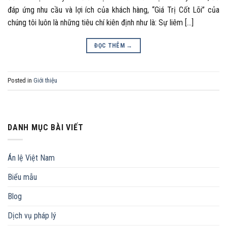
đáp ứng nhu cầu và lợi ích của khách hàng, “Giá Trị Cốt Lõi” của
chúng tôi luôn là những tiêu chí kiên định như là: Sự liêm […]
ĐỌC THÊM
→
Posted in
Giới thiệu
DANH MỤC BÀI VIẾT
Án lệ Việt Nam
Biểu mẫu
Blog
Dịch vụ pháp lý