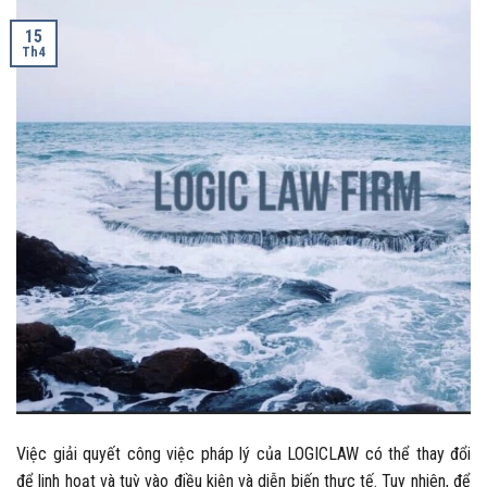
15
Th4
Việc giải quyết công việc pháp lý của LOGICLAW có thể thay đổi
để linh hoạt và tuỳ vào điều kiện và diễn biến thực tế. Tuy nhiên, để