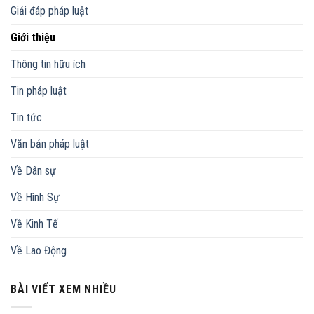
Giải đáp pháp luật
Giới thiệu
Thông tin hữu ích
Tin pháp luật
Tin tức
Văn bản pháp luật
Về Dân sự
Về Hình Sự
Về Kinh Tế
Về Lao Động
BÀI VIẾT XEM NHIỀU