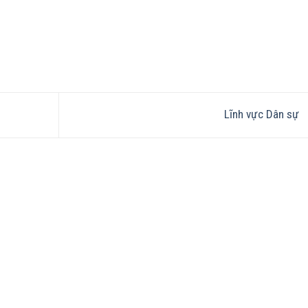
Lĩnh vực Dân sự