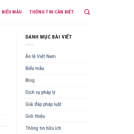
BIỂU MẪU
THÔNG TIN CẦN BIẾT
DANH MỤC BÀI VIẾT
Án lệ Việt Nam
Biểu mẫu
Blog
Dịch vụ pháp lý
Giải đáp pháp luật
Giới thiệu
Thông tin hữu ích