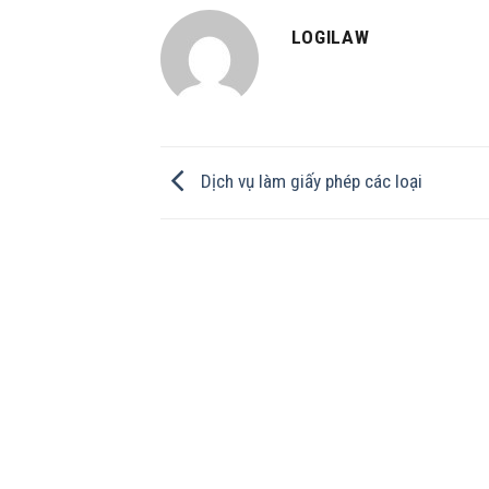
LOGILAW
Dịch vụ làm giấy phép các loại