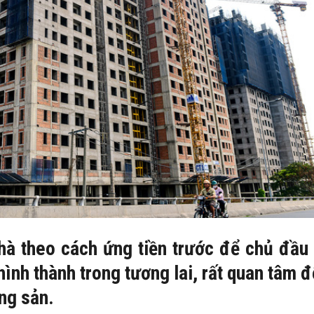
à theo cách ứng tiền trước để chủ đầu 
hình thành trong tương lai, rất quan tâm 
ng sản.