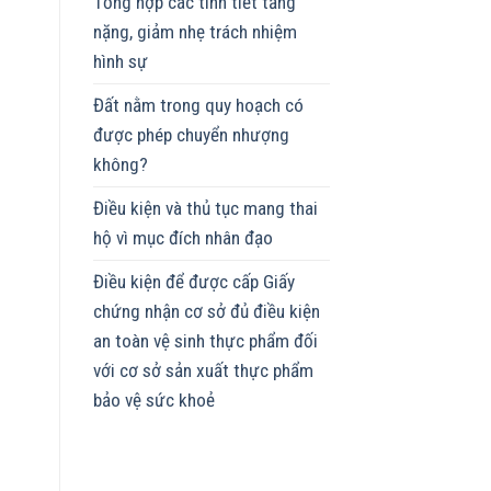
Tổng hợp các tình tiết tăng
nặng, giảm nhẹ trách nhiệm
hình sự
Đất nằm trong quy hoạch có
được phép chuyển nhượng
không?
Điều kiện và thủ tục mang thai
hộ vì mục đích nhân đạo
Điều kiện để được cấp Giấy
chứng nhận cơ sở đủ điều kiện
an toàn vệ sinh thực phẩm đối
với cơ sở sản xuất thực phẩm
bảo vệ sức khoẻ