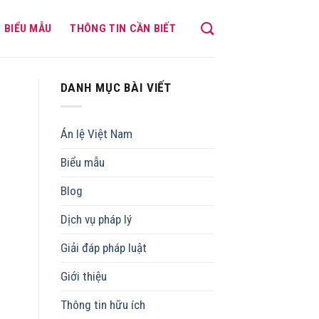
BIỂU MẪU
THÔNG TIN CẦN BIẾT
DANH MỤC BÀI VIẾT
Án lệ Việt Nam
Biểu mẫu
Blog
Dịch vụ pháp lý
Giải đáp pháp luật
Giới thiệu
Thông tin hữu ích