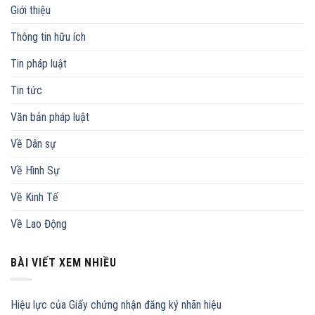
Giới thiệu
Thông tin hữu ích
Tin pháp luật
Tin tức
Văn bản pháp luật
Về Dân sự
Về Hình Sự
Về Kinh Tế
Về Lao Động
BÀI VIẾT XEM NHIỀU
Hiệu lực của Giấy chứng nhận đăng ký nhãn hiệu