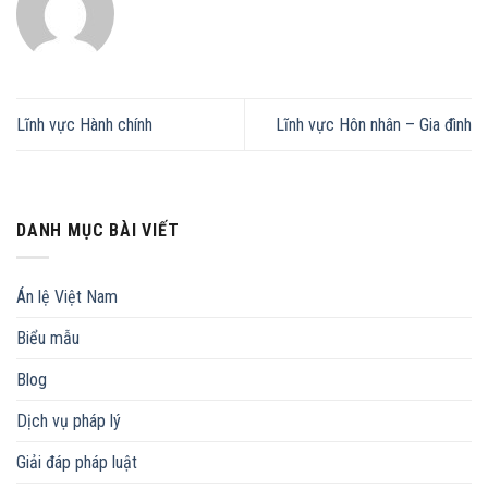
Lĩnh vực Hành chính
Lĩnh vực Hôn nhân – Gia đình
DANH MỤC BÀI VIẾT
Án lệ Việt Nam
Biểu mẫu
Blog
Dịch vụ pháp lý
Giải đáp pháp luật