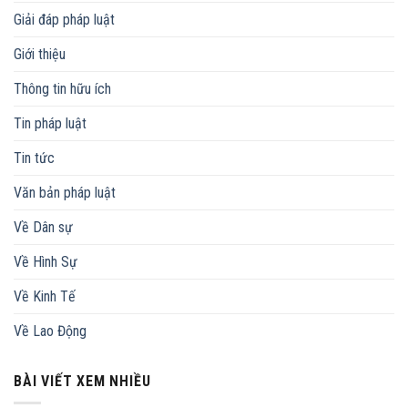
Giải đáp pháp luật
Giới thiệu
Thông tin hữu ích
Tin pháp luật
Tin tức
Văn bản pháp luật
Về Dân sự
Về Hình Sự
Về Kinh Tế
Về Lao Động
BÀI VIẾT XEM NHIỀU