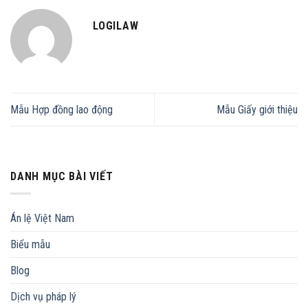
LOGILAW
Mẫu Hợp đồng lao động
Mẫu Giấy giới thiệu
DANH MỤC BÀI VIẾT
Án lệ Việt Nam
Biểu mẫu
Blog
Dịch vụ pháp lý