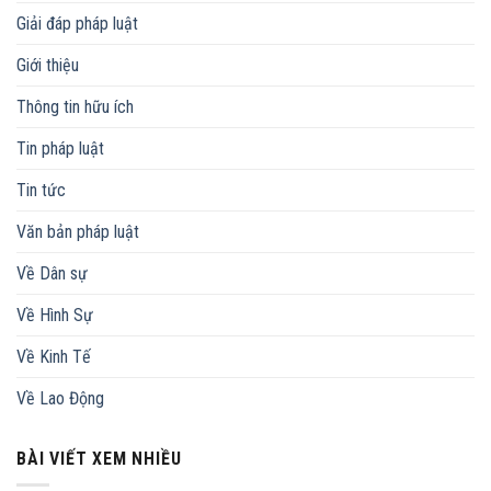
Giải đáp pháp luật
Giới thiệu
Thông tin hữu ích
Tin pháp luật
Tin tức
Văn bản pháp luật
Về Dân sự
Về Hình Sự
Về Kinh Tế
Về Lao Động
BÀI VIẾT XEM NHIỀU