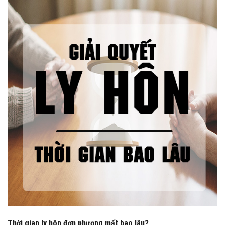
Thời gian ly hôn đơn phương mất bao lâu?