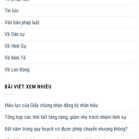
Tin tức
Văn bản pháp luật
Về Dân sự
Về Hình Sự
Về Kinh Tế
Về Lao Động
BÀI VIẾT XEM NHIỀU
Hiệu lực của Giấy chứng nhận đăng ký nhãn hiệu
Tổng hợp các tình tiết tăng nặng, giảm nhẹ trách nhiệm hình sự
Đất nằm trong quy hoạch có được phép chuyển nhượng không?