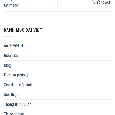
“Giết người”
tật mang”
DANH MỤC BÀI VIẾT
Án lệ Việt Nam
Biểu mẫu
Blog
Dịch vụ pháp lý
Giải đáp pháp luật
Giới thiệu
Thông tin hữu ích
Tin pháp luật