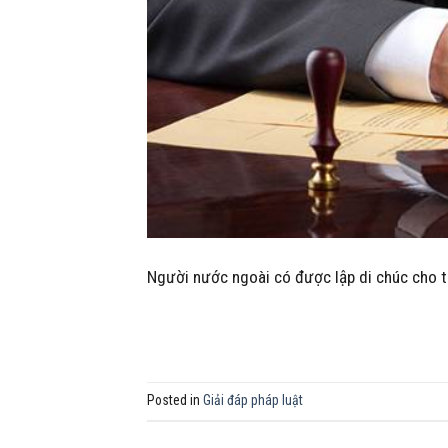
Người nước ngoài có được lập di chúc cho t
Posted in
Giải đáp pháp luật