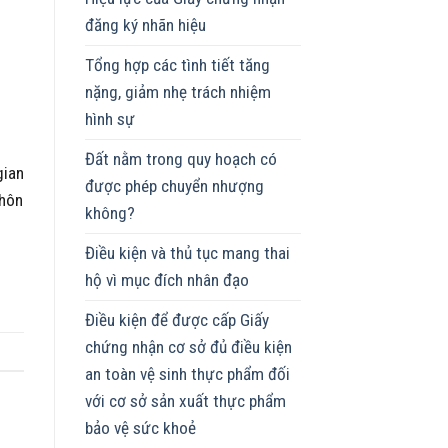
đăng ký nhãn hiệu
Tổng hợp các tình tiết tăng
nặng, giảm nhẹ trách nhiệm
hình sự
Đất nằm trong quy hoạch có
gian
được phép chuyển nhượng
 hôn
không?
Điều kiện và thủ tục mang thai
hộ vì mục đích nhân đạo
Điều kiện để được cấp Giấy
chứng nhận cơ sở đủ điều kiện
an toàn vệ sinh thực phẩm đối
với cơ sở sản xuất thực phẩm
bảo vệ sức khoẻ