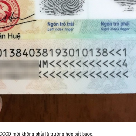
 CCCD mới không phải là trường hợp bắt buộc.